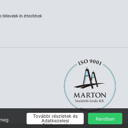
 hírlevelek és értesítések