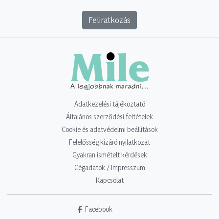
Feliratkozás
Adatkezelési tájékoztató
Általános szerződési feltételek
Cookie és adatvédelmi beállítások
Felelősség kizáró nyilatkozat
Gyakran ismételt kérdések
Cégadatok / Impresszum
Kapcsolat
Facebook