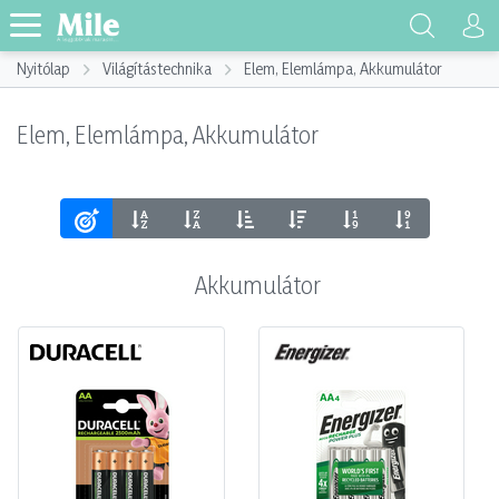
Nyitólap
Világítástechnika
Elem, Elemlámpa, Akkumulátor
Elem, Elemlámpa, Akkumulátor
Akkumulátor