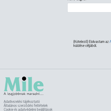
(Kötelező)
Elolvastam az
küldése céljából.
Adatkezelési tájékoztató
Általános szerződési feltételek
Cookie és adatvédelmi beállítások