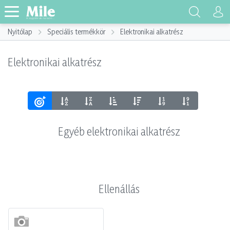
Nyitólap
Speciális termékkör
Elektronikai alkatrész
Elektronikai alkatrész
Egyéb elektronikai alkatrész
Ellenállás