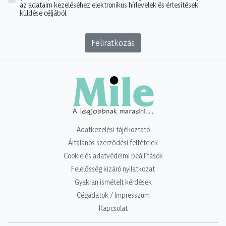
az adataim kezeléséhez elektronikus hírlevelek és értesítések
küldése céljából.
Feliratkozás
Adatkezelési tájékoztató
Általános szerződési feltételek
Cookie és adatvédelmi beállítások
Felelősség kizáró nyilatkozat
Gyakran ismételt kérdések
Cégadatok / Impresszum
Kapcsolat