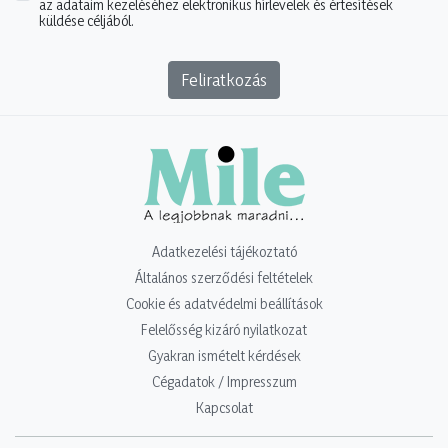
az adataim kezeléséhez elektronikus hírlevelek és értesítések
küldése céljából.
Feliratkozás
Adatkezelési tájékoztató
Általános szerződési feltételek
Cookie és adatvédelmi beállítások
Felelősség kizáró nyilatkozat
Gyakran ismételt kérdések
Cégadatok / Impresszum
Kapcsolat