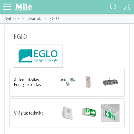
Nyitólap
Gyártók
EGLO
EGLO
Automatizálás,
Energiaelosztás
Világítástechnika