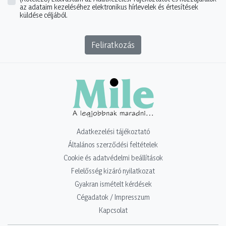
az adataim kezeléséhez elektronikus hírlevelek és értesítések
küldése céljából.
Feliratkozás
Adatkezelési tájékoztató
Általános szerződési feltételek
Cookie és adatvédelmi beállítások
Felelősség kizáró nyilatkozat
Gyakran ismételt kérdések
Cégadatok / Impresszum
Kapcsolat