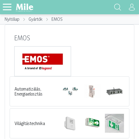
Nyitólap
Gyártók
EMOS
EMOS
Automatizálás,
Energiaelosztás
Világítástechnika