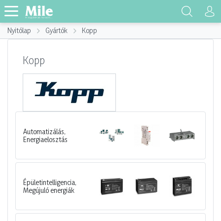
Nyitólap
Gyártók
Kopp
Kopp
Automatizálás,
Energiaelosztás
Épületintelligencia,
Megújuló energiák