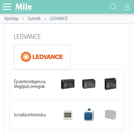
Nyitólap
Gyártók
LEDVANCE
LEDVANCE
Épületintelligencia,
Megújuló energiák
Installációtechnika