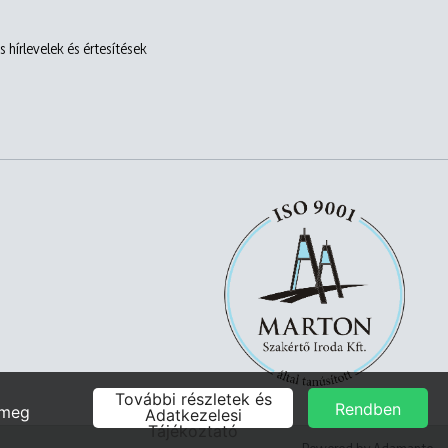
 hírlevelek és értesítések