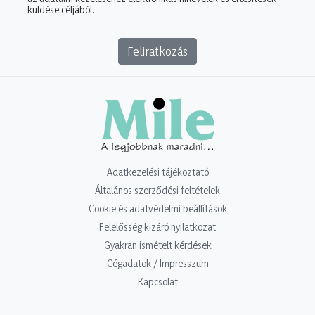
küldése céljából.
Feliratkozás
Adatkezelési tájékoztató
Általános szerződési feltételek
Cookie és adatvédelmi beállítások
Felelősség kizáró nyilatkozat
Gyakran ismételt kérdések
Cégadatok / Impresszum
Kapcsolat