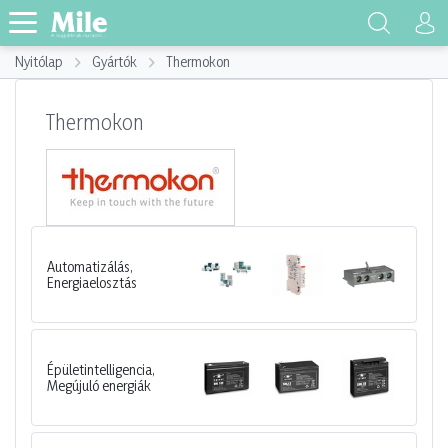
Nyitólap
Gyártók
Thermokon
Thermokon
Automatizálás,
Energiaelosztás
Épületintelligencia,
Megújuló energiák