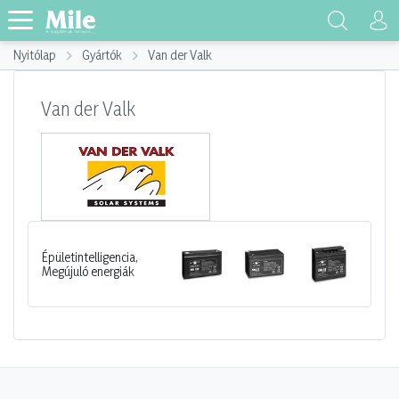
Nyitólap
Gyártók
Van der Valk
Van der Valk
Épületintelligencia,
Megújuló energiák