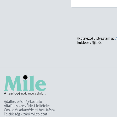
(Kötelező)
Elolvastam az
küldése céljából.
Adatkezelési tájékoztató
Általános szerződési feltételek
Cookie és adatvédelmi beállítások
Felelősség kizáró nyilatkozat