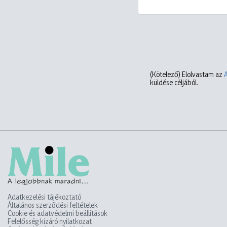
(Kötelező)
Elolvastam az
küldése céljából.
Adatkezelési tájékoztató
Általános szerződési feltételek
Cookie és adatvédelmi beállítások
Felelősség kizáró nyilatkozat