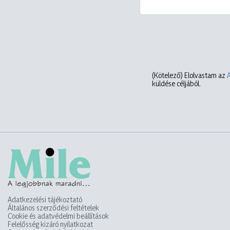
(Kötelező)
Elolvastam az
küldése céljából.
Adatkezelési tájékoztató
Általános szerződési feltételek
Cookie és adatvédelmi beállítások
Felelősség kizáró nyilatkozat