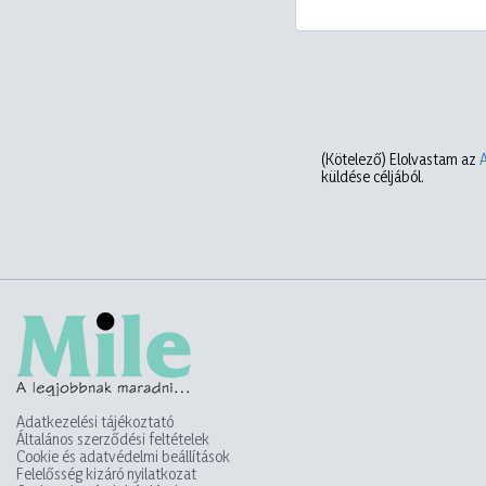
(Kötelező)
Elolvastam az
küldése céljából.
Adatkezelési tájékoztató
Általános szerződési feltételek
Cookie és adatvédelmi beállítások
Felelősség kizáró nyilatkozat