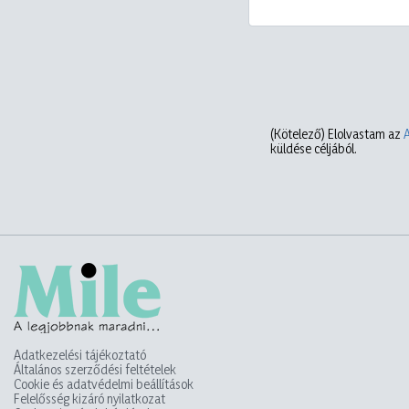
(Kötelező)
Elolvastam az
küldése céljából.
Adatkezelési tájékoztató
Általános szerződési feltételek
Cookie és adatvédelmi beállítások
Felelősség kizáró nyilatkozat