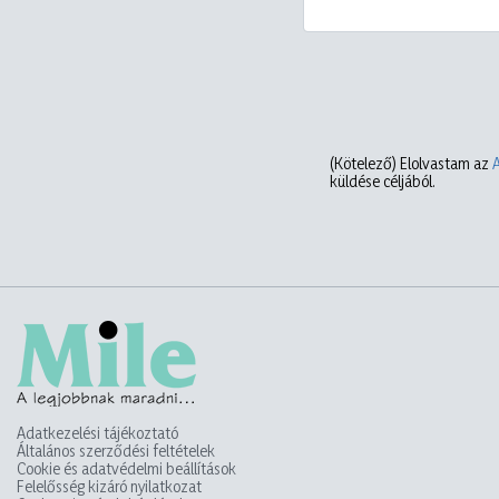
(Kötelező)
Elolvastam az
küldése céljából.
Adatkezelési tájékoztató
Általános szerződési feltételek
Cookie és adatvédelmi beállítások
Felelősség kizáró nyilatkozat