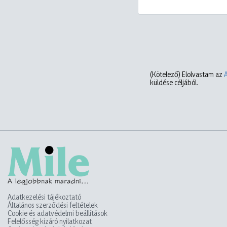
(Kötelező)
Elolvastam az
küldése céljából.
Adatkezelési tájékoztató
Általános szerződési feltételek
Cookie és adatvédelmi beállítások
Felelősség kizáró nyilatkozat