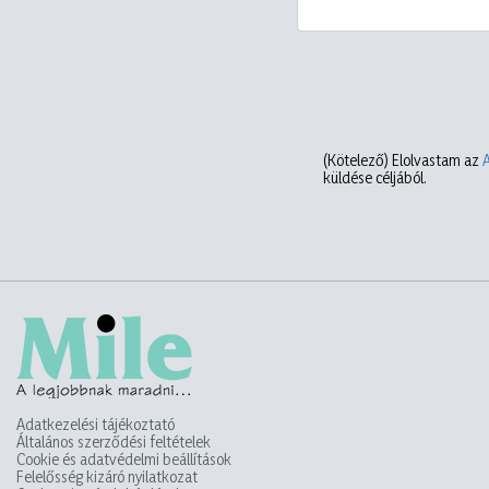
(Kötelező)
Elolvastam az
küldése céljából.
Adatkezelési tájékoztató
Általános szerződési feltételek
Cookie és adatvédelmi beállítások
Felelősség kizáró nyilatkozat