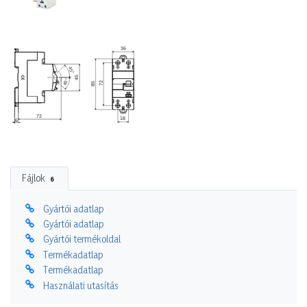
Fájlok
6
Gyártói adatlap
Gyártói adatlap
Gyártói termékoldal
Termékadatlap
Termékadatlap
Használati utasítás