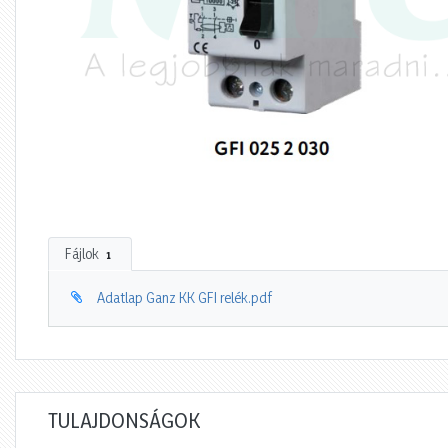
Fájlok
1
Adatlap Ganz KK GFI relék.pdf
TULAJDONSÁGOK