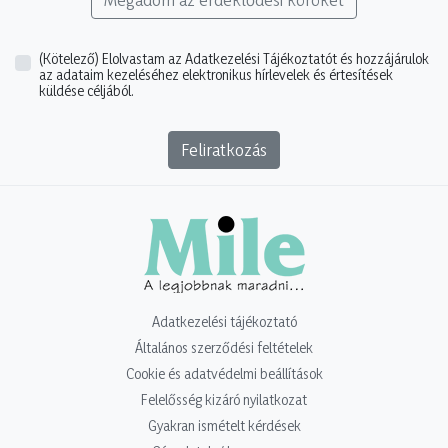
(Kötelező)
Elolvastam az Adatkezelési Tájékoztatót és hozzájárulok
az adataim kezeléséhez elektronikus hírlevelek és értesítések
küldése céljából.
Feliratkozás
Adatkezelési tájékoztató
Általános szerződési feltételek
Cookie és adatvédelmi beállítások
Felelősség kizáró nyilatkozat
Gyakran ismételt kérdések