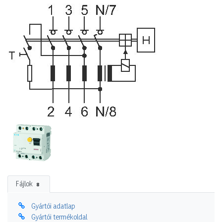
Fájlok
8
Gyártói adatlap
Gyártói termékoldal