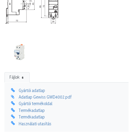
Fájlok
6
Gyártói adatlap
Adatlap Gewiss GWD4002.pdf
Gyártói termékoldal
Termékadatlap
Termékadatlap
Használati utasítás