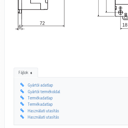
Fájlok
6
Gyártói adatlap
Gyártói termékoldal
Termékadatlap
Termékadatlap
Használati utasítás
Használati utasítás