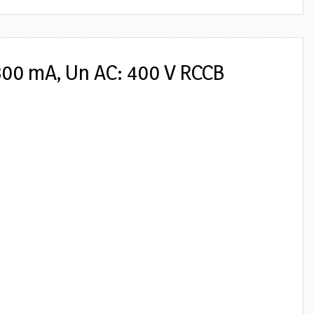
 300 mA, Un AC: 400 V RCCB