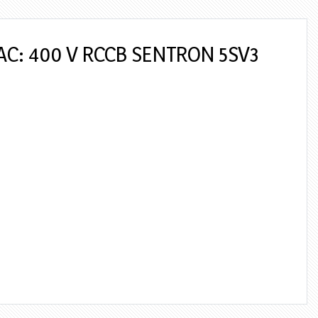
n AC: 400 V RCCB SENTRON 5SV3