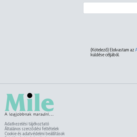
(Kötelező)
Elolvastam az
küldése céljából.
Adatkezelési tájékoztató
Általános szerződési feltételek
Cookie és adatvédelmi beállítások