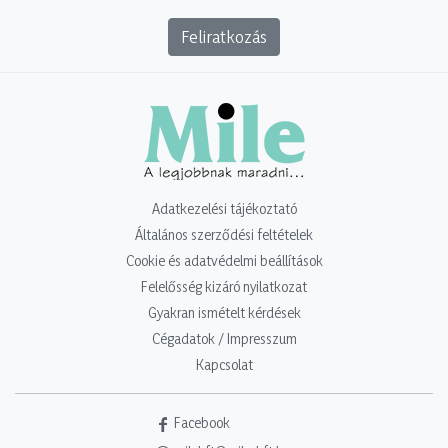
Feliratkozás
Adatkezelési tájékoztató
Általános szerződési feltételek
Cookie és adatvédelmi beállítások
Felelősség kizáró nyilatkozat
Gyakran ismételt kérdések
Cégadatok / Impresszum
Kapcsolat
Facebook