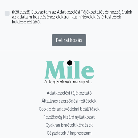
(Kötelező)
Elolvastam az Adatkezelési Tájékoztatót és hozzájárulok
az adataim kezeléséhez elektronikus hírlevelek és értesítések
küldése céljából.
Feliratkozás
Adatkezelési tájékoztató
Általános szerződési feltételek
Cookie és adatvédelmi beállítások
Felelősség kizáró nyilatkozat
Gyakran ismételt kérdések
Cégadatok / Impresszum