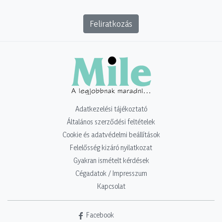
Feliratkozás
Adatkezelési tájékoztató
Általános szerződési feltételek
Cookie és adatvédelmi beállítások
Felelősség kizáró nyilatkozat
Gyakran ismételt kérdések
Cégadatok / Impresszum
Kapcsolat
Facebook