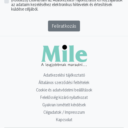
az adataim kezeléséhez elektronikus hírlevelek és értesítések
küldése céljából.
Feliratkozás
Adatkezelési tájékoztató
Általános szerződési feltételek
Cookie és adatvédelmi beállítások
Felelősség kizáró nyilatkozat
Gyakran ismételt kérdések
Cégadatok / Impresszum
Kapcsolat