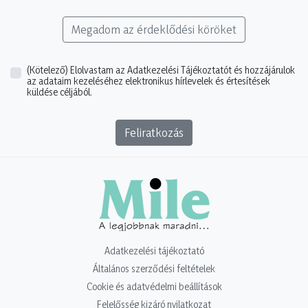
Megadom az érdeklődési köröket
(Kötelező)
Elolvastam az Adatkezelési Tájékoztatót és hozzájárulok
az adataim kezeléséhez elektronikus hírlevelek és értesítések
küldése céljából.
Feliratkozás
Adatkezelési tájékoztató
Általános szerződési feltételek
Cookie és adatvédelmi beállítások
Felelősség kizáró nyilatkozat