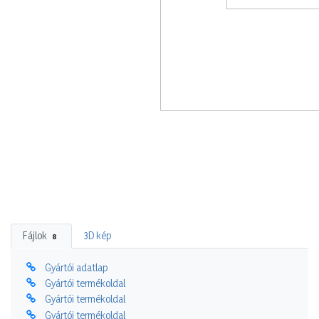
Fájlok
3D kép
8
Gyártói adatlap
Gyártói termékoldal
Gyártói termékoldal
Gyártói termékoldal