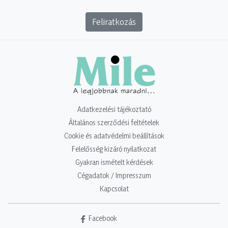
Feliratkozás
Adatkezelési tájékoztató
Általános szerződési feltételek
Cookie és adatvédelmi beállítások
Felelősség kizáró nyilatkozat
Gyakran ismételt kérdések
Cégadatok / Impresszum
Kapcsolat
Facebook