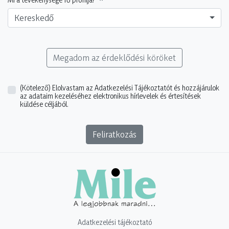
Kereskedő
Megadom az érdeklődési köröket
(Kötelező)
Elolvastam az Adatkezelési Tájékoztatót és hozzájárulok
az adataim kezeléséhez elektronikus hírlevelek és értesítések
küldése céljából.
Feliratkozás
Adatkezelési tájékoztató