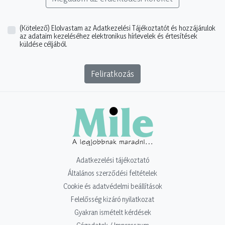
(Kötelező)
Elolvastam az Adatkezelési Tájékoztatót és hozzájárulok
az adataim kezeléséhez elektronikus hírlevelek és értesítések
küldése céljából.
Feliratkozás
Adatkezelési tájékoztató
Általános szerződési feltételek
Cookie és adatvédelmi beállítások
Felelősség kizáró nyilatkozat
Gyakran ismételt kérdések