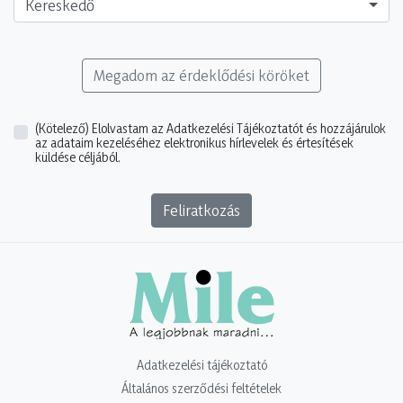
Kereskedő
Megadom az érdeklődési köröket
(Kötelező)
Elolvastam az Adatkezelési Tájékoztatót és hozzájárulok
az adataim kezeléséhez elektronikus hírlevelek és értesítések
küldése céljából.
Feliratkozás
Adatkezelési tájékoztató
Általános szerződési feltételek