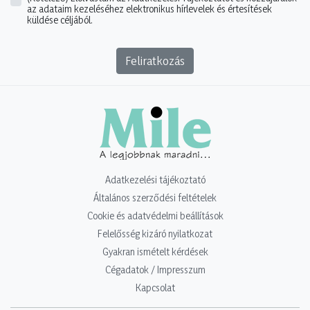
az adataim kezeléséhez elektronikus hírlevelek és értesítések
küldése céljából.
Feliratkozás
Adatkezelési tájékoztató
Általános szerződési feltételek
Cookie és adatvédelmi beállítások
Felelősség kizáró nyilatkozat
Gyakran ismételt kérdések
Cégadatok / Impresszum
Kapcsolat