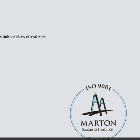
 hírlevelek és értesítések