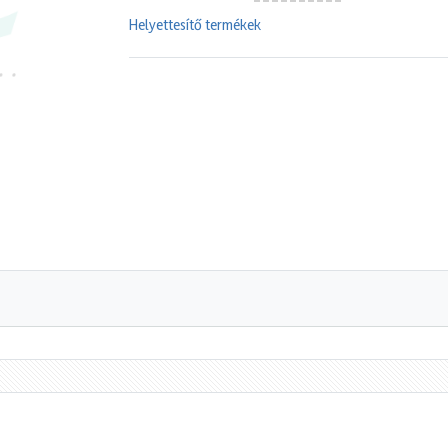
Helyettesítő termékek