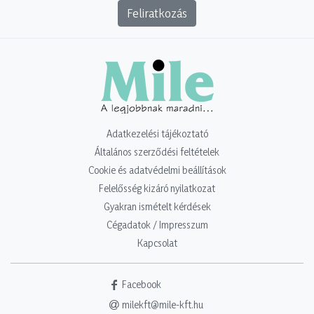
Feliratkozás
Adatkezelési tájékoztató
Általános szerződési feltételek
Cookie és adatvédelmi beállítások
Felelősség kizáró nyilatkozat
Gyakran ismételt kérdések
Cégadatok / Impresszum
Kapcsolat
Facebook
milekft@mile-kft.hu