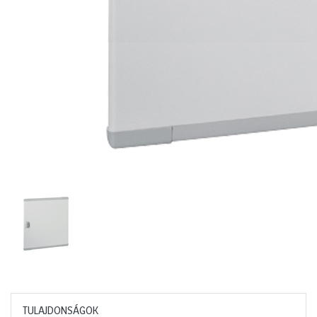
TULAJDONSÁGOK