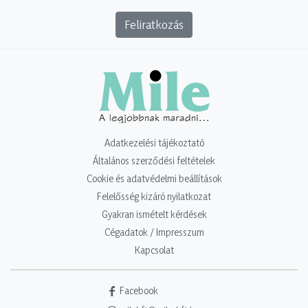
Feliratkozás
Adatkezelési tájékoztató
Általános szerződési feltételek
Cookie és adatvédelmi beállítások
Felelősség kizáró nyilatkozat
Gyakran ismételt kérdések
Cégadatok / Impresszum
Kapcsolat
Facebook