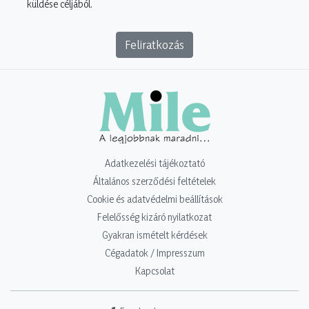
küldése céljából.
Feliratkozás
Adatkezelési tájékoztató
Általános szerződési feltételek
Cookie és adatvédelmi beállítások
Felelősség kizáró nyilatkozat
Gyakran ismételt kérdések
Cégadatok / Impresszum
Kapcsolat