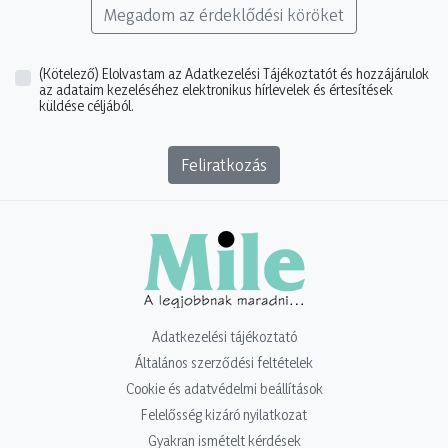
Megadom az érdeklődési köröket
(Kötelező)
Elolvastam az Adatkezelési Tájékoztatót és hozzájárulok
az adataim kezeléséhez elektronikus hírlevelek és értesítések
küldése céljából.
Feliratkozás
Adatkezelési tájékoztató
Általános szerződési feltételek
Cookie és adatvédelmi beállítások
Felelősség kizáró nyilatkozat
Gyakran ismételt kérdések