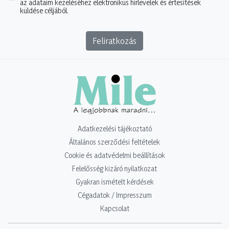
az adataim kezeléséhez elektronikus hírlevelek és értesítések
küldése céljából.
Feliratkozás
Adatkezelési tájékoztató
Általános szerződési feltételek
Cookie és adatvédelmi beállítások
Felelősség kizáró nyilatkozat
Gyakran ismételt kérdések
Cégadatok / Impresszum
Kapcsolat