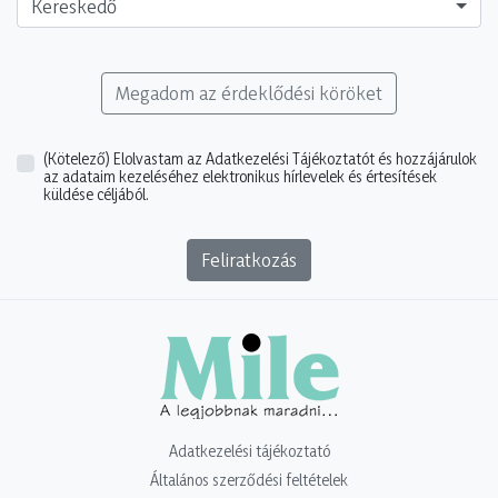
Kereskedő
Megadom az érdeklődési köröket
(Kötelező)
Elolvastam az Adatkezelési Tájékoztatót és hozzájárulok
az adataim kezeléséhez elektronikus hírlevelek és értesítések
küldése céljából.
Feliratkozás
Adatkezelési tájékoztató
Általános szerződési feltételek